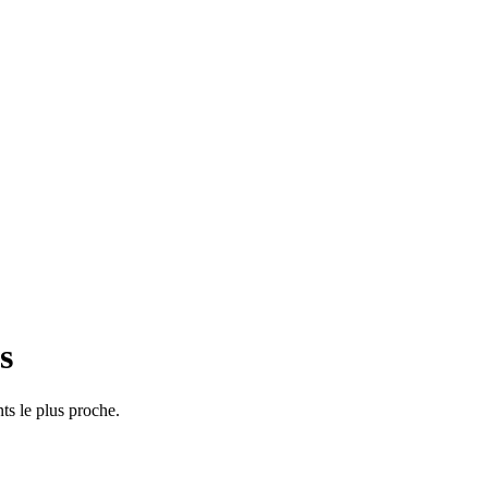
s
ts le plus proche.