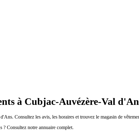
ents à Cubjac-Auvézère-Val d'An
Ans. Consultez les avis, les horaires et trouvez le magasin de vêtemen
 ? Consultez notre annuaire complet.