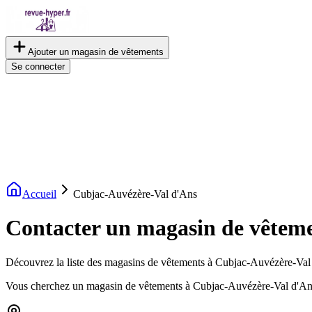
Ajouter un magasin de vêtements
Se connecter
Accueil
Cubjac-Auvézère-Val d'Ans
Contacter un magasin de vêtem
Découvrez la liste des magasins de vêtements à Cubjac-Auvézère-Val d'
Vous cherchez un magasin de vêtements à Cubjac-Auvézère-Val d'Ans