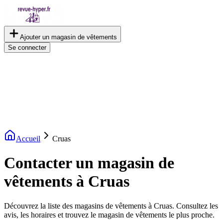
Ajouter un magasin de vêtements
Se connecter
Accueil
Cruas
Contacter un magasin de
vêtements à Cruas
Découvrez la liste des magasins de vêtements à Cruas. Consultez les
avis, les horaires et trouvez le magasin de vêtements le plus proche.