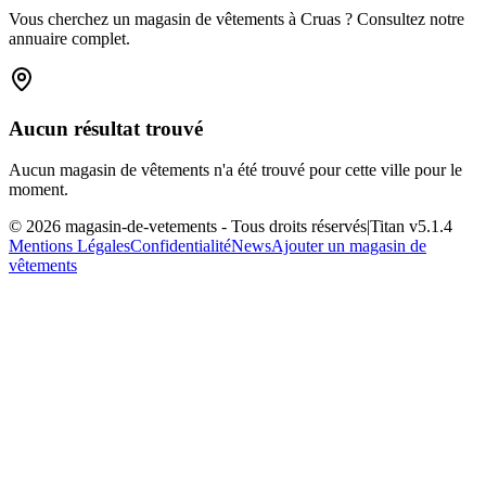
Vous cherchez un magasin de vêtements à Cruas ? Consultez notre
annuaire complet.
Aucun résultat trouvé
Aucun magasin de vêtements n'a été trouvé pour cette ville pour le
moment.
©
2026
magasin-de-vetements
- Tous droits réservés
|
Titan v
5.1.4
Mentions Légales
Confidentialité
News
Ajouter un magasin de
vêtements