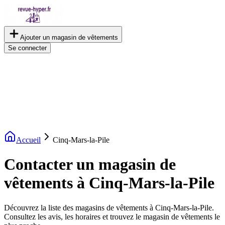
Ajouter un magasin de vêtements
Se connecter
Accueil
Cinq-Mars-la-Pile
Contacter un magasin de
vêtements à Cinq-Mars-la-Pile
Découvrez la liste des magasins de vêtements à Cinq-Mars-la-Pile.
Consultez les avis, les horaires et trouvez le magasin de vêtements le