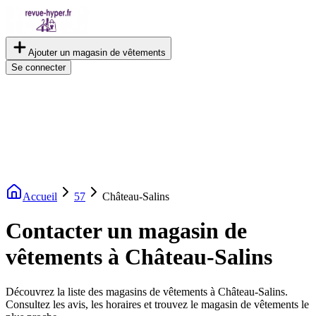
Ajouter un magasin de vêtements
Se connecter
Accueil
57
Château-Salins
Contacter un magasin de
vêtements à Château-Salins
Découvrez la liste des magasins de vêtements à Château-Salins.
Consultez les avis, les horaires et trouvez le magasin de vêtements le