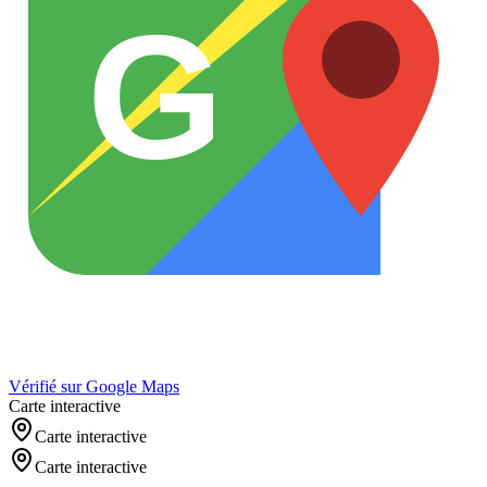
G
Vérifié sur Google Maps
Carte interactive
Carte interactive
Carte interactive