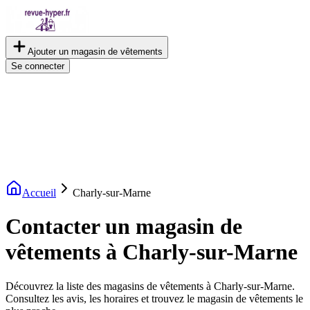
Ajouter un magasin de vêtements
Se connecter
Accueil
Charly-sur-Marne
Contacter un magasin de
vêtements à Charly-sur-Marne
Découvrez la liste des magasins de vêtements à Charly-sur-Marne.
Consultez les avis, les horaires et trouvez le magasin de vêtements le