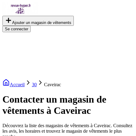
Ajouter un magasin de vêtements
Se connecter
Accueil
30
Caveirac
Contacter un magasin de
vêtements à Caveirac
Découvrez la liste des magasins de vêtements à Caveirac. Consultez
les avis, les horaires et trouvez le magasin de vêtements le plus