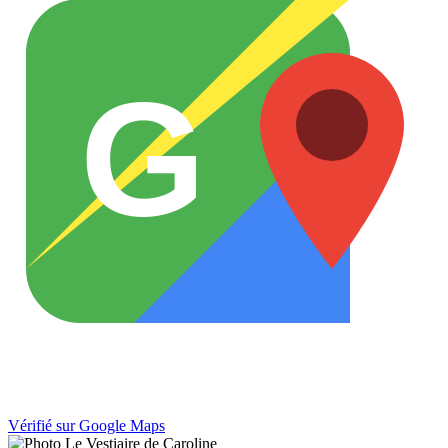
G
Vérifié sur Google Maps