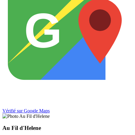
G
Vérifié sur Google Maps
Au Fil d'Helene