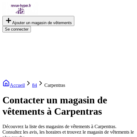
Ajouter un magasin de vêtements
Se connecter
Accueil
84
Carpentras
Contacter un magasin de
vêtements à Carpentras
Découvrez la liste des magasins de vêtements à Carpentras.
Consultez les avis, les horaires et trouvez le magasin de vêtements le