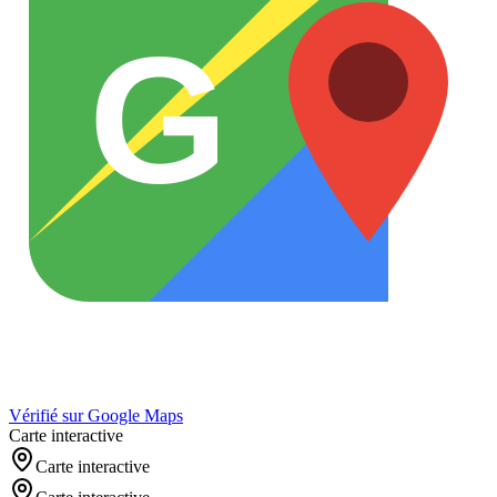
G
Vérifié sur Google Maps
Carte interactive
Carte interactive