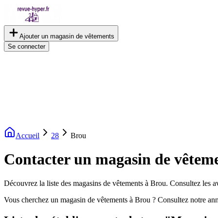
Ajouter un magasin de vêtements
Se connecter
Accueil
28
Brou
Contacter un magasin de vêtem
Découvrez la liste des magasins de vêtements à Brou. Consultez les avi
Vous cherchez un magasin de vêtements à Brou ? Consultez notre ann