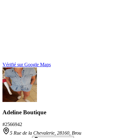
Vérifié sur Google Maps
Adeline Boutique
#
2566942
5 Rue de la Chevalerie,
28160
,
Brou