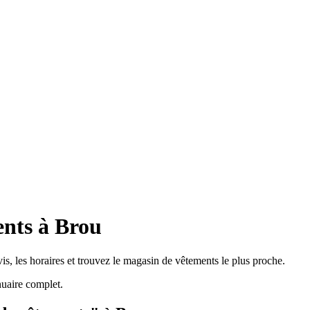
ents à Brou
s, les horaires et trouvez le magasin de vêtements le plus proche.
uaire complet.