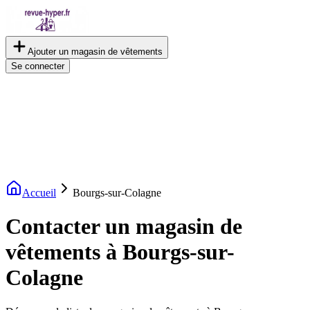
Ajouter un magasin de vêtements
Se connecter
Accueil
Bourgs-sur-Colagne
Contacter un magasin de
vêtements à Bourgs-sur-
Colagne