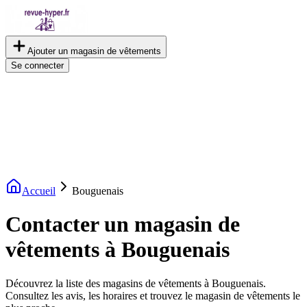
Ajouter un magasin de vêtements
Se connecter
Accueil
Bouguenais
Contacter un magasin de
vêtements à Bouguenais
Découvrez la liste des magasins de vêtements à Bouguenais.
Consultez les avis, les horaires et trouvez le magasin de vêtements le