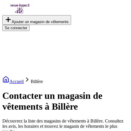
Ajouter un magasin de vêtements
Se connecter
Accueil
Billère
Contacter un magasin de
vêtements à Billère
Découvrez la liste des magasins de vêtements à Billère. Consultez
les avis, les horaires et trouvez le magasin de vêtements le plus