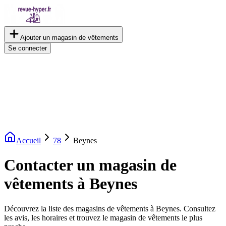
Ajouter un magasin de vêtements
Se connecter
Accueil
78
Beynes
Contacter un magasin de
vêtements à Beynes
Découvrez la liste des magasins de vêtements à Beynes. Consultez
les avis, les horaires et trouvez le magasin de vêtements le plus