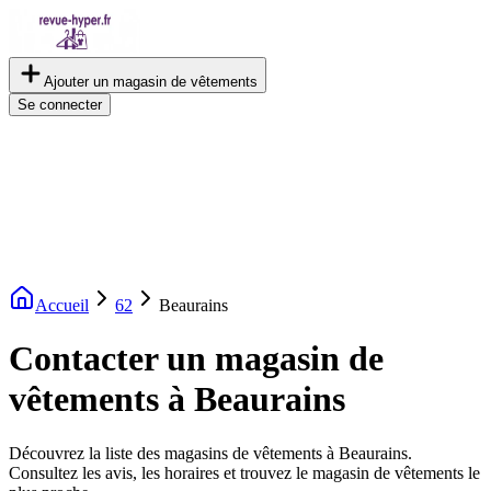
Ajouter un magasin de vêtements
Se connecter
Accueil
62
Beaurains
Contacter un magasin de
vêtements à Beaurains
Découvrez la liste des magasins de vêtements à Beaurains.
Consultez les avis, les horaires et trouvez le magasin de vêtements le