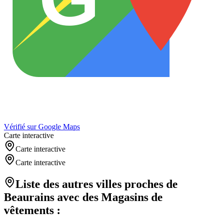
Vérifié sur Google Maps
Carte interactive
Carte interactive
Carte interactive
Liste des autres villes proches de
Beaurains
avec des
Magasins de
vêtements
: