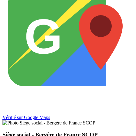
G
Vérifié sur Google Maps
Siège social - Bergère de France SCOP