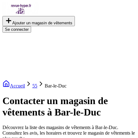
Ajouter un magasin de vêtements
Se connecter
Accueil
55
Bar-le-Duc
Contacter un magasin de
vêtements à Bar-le-Duc
Découvrez la liste des magasins de vêtements à Bar-le-Duc.
Consultez les avis, les horaires et trouvez le magasin de vêtements le