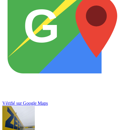
G
Vérifié sur Google Maps