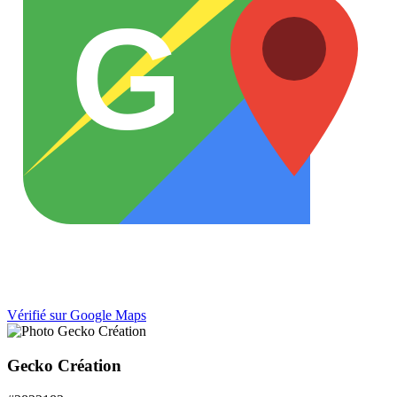
G
Vérifié sur Google Maps
Gecko Création