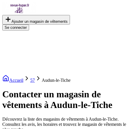
Ajouter un magasin de vêtements
Se connecter
Accueil
57
Audun-le-Tiche
Contacter un magasin de
vêtements à Audun-le-Tiche
Découvrez la liste des magasins de vêtements à Audun-le-Tiche.
Consultez les avis, les horaires et trouvez le magasin de vêtements le