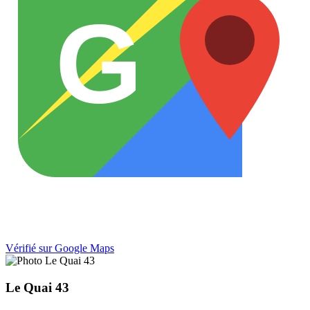
G
Vérifié sur Google Maps
Le Quai 43