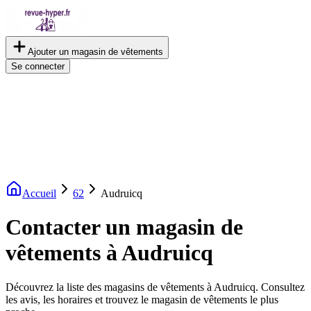
Ajouter un magasin de vêtements
Se connecter
Accueil
62
Audruicq
Contacter un magasin de
vêtements à Audruicq
Découvrez la liste des magasins de vêtements à Audruicq. Consultez
les avis, les horaires et trouvez le magasin de vêtements le plus