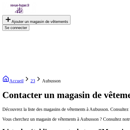
Ajouter un magasin de vêtements
Se connecter
Accueil
23
Aubusson
Contacter un magasin de vêtem
Découvrez la liste des magasins de vêtements à Aubusson. Consultez le
Vous cherchez un magasin de vêtements à Aubusson ? Consultez notr