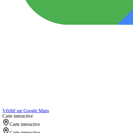
Vérifié sur Google Maps
Carte interactive
Carte interactive
Carte interactive