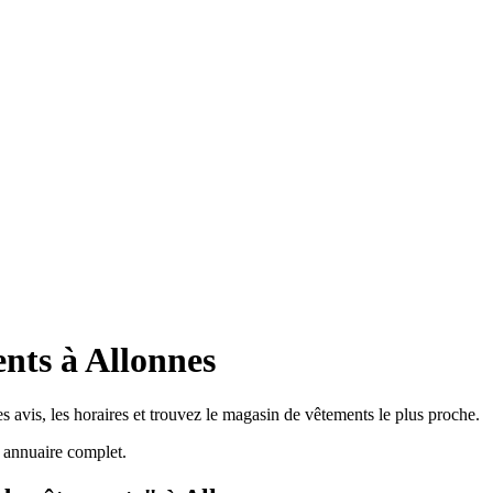
nts à Allonnes
 avis, les horaires et trouvez le magasin de vêtements le plus proche.
 annuaire complet.