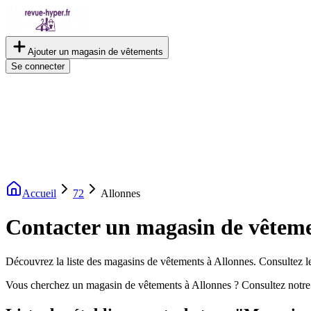
Ajouter un magasin de vêtements
Se connecter
Accueil
72
Allonnes
Contacter un magasin de vêteme
Découvrez la liste des magasins de vêtements à Allonnes. Consultez les
Vous cherchez un magasin de vêtements à Allonnes ? Consultez notre