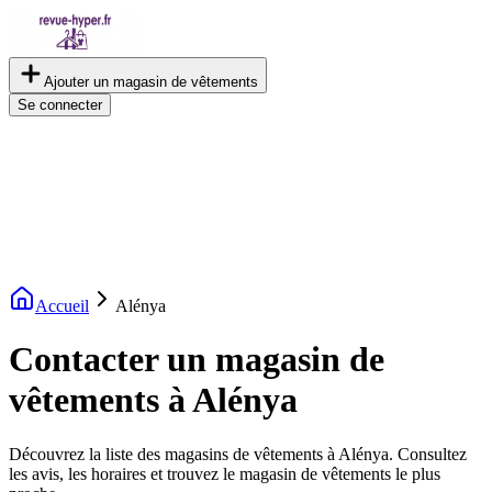
Ajouter un magasin de vêtements
Se connecter
Accueil
Alénya
Contacter un magasin de
vêtements à Alénya
Découvrez la liste des magasins de vêtements à Alénya. Consultez
les avis, les horaires et trouvez le magasin de vêtements le plus