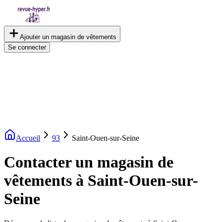
Ajouter un magasin de vêtements
Se connecter
Accueil
93
Saint-Ouen-sur-Seine
Contacter un magasin de
vêtements à Saint-Ouen-sur-
Seine