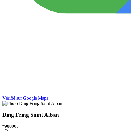
Vérifié sur Google Maps
Ding Fring Saint Alban
#
980008