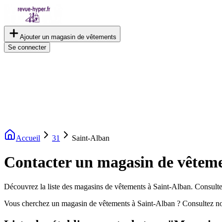
Ajouter un magasin de vêtements
Se connecter
Accueil
31
Saint-Alban
Contacter un magasin de vêteme
Découvrez la liste des magasins de vêtements à Saint-Alban. Consultez 
Vous cherchez un magasin de vêtements à Saint-Alban ? Consultez no