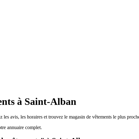
nts à Saint-Alban
les avis, les horaires et trouvez le magasin de vêtements le plus proch
tre annuaire complet.