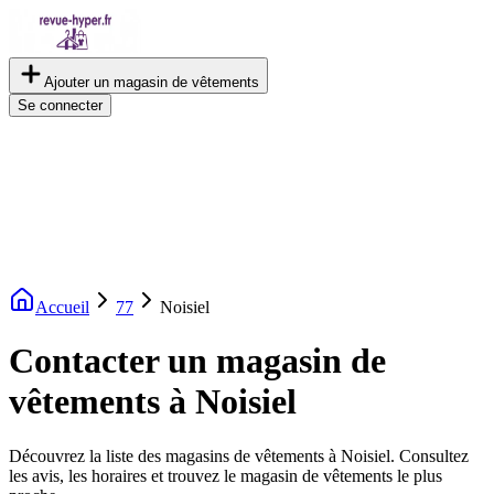
Ajouter un magasin de vêtements
Se connecter
Accueil
77
Noisiel
Contacter un magasin de
vêtements à Noisiel
Découvrez la liste des magasins de vêtements à Noisiel. Consultez
les avis, les horaires et trouvez le magasin de vêtements le plus