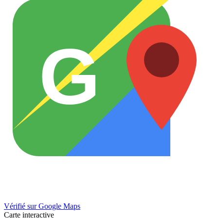
G
Vérifié sur Google Maps
Carte interactive