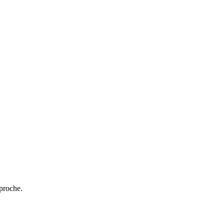
 proche.