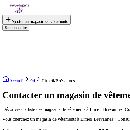
Ajouter un magasin de vêtements
Se connecter
Accueil
94
Limeil-Brévannes
Contacter un magasin de vêteme
Découvrez la liste des magasins de vêtements à Limeil-Brévannes. Cons
Vous cherchez un magasin de vêtements à Limeil-Brévannes ? Consult