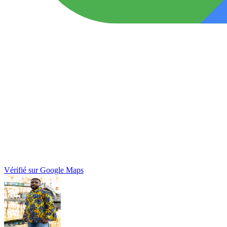
Vérifié sur Google Maps