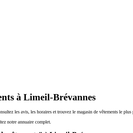
nts à Limeil-Brévannes
ultez les avis, les horaires et trouvez le magasin de vêtements le plus
ez notre annuaire complet.