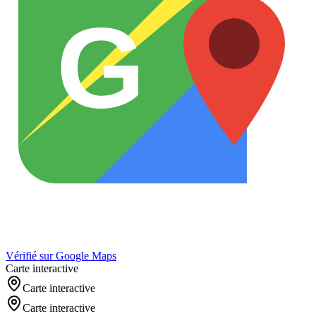
G
Vérifié sur Google Maps
Carte interactive
Carte interactive
Carte interactive