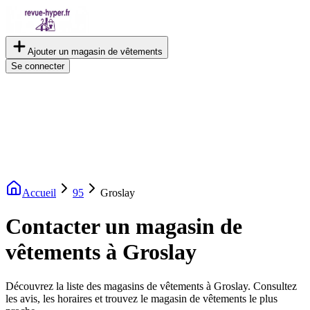
Ajouter un magasin de vêtements
Se connecter
Accueil
95
Groslay
Contacter un magasin de
vêtements à Groslay
Découvrez la liste des magasins de vêtements à Groslay. Consultez
les avis, les horaires et trouvez le magasin de vêtements le plus