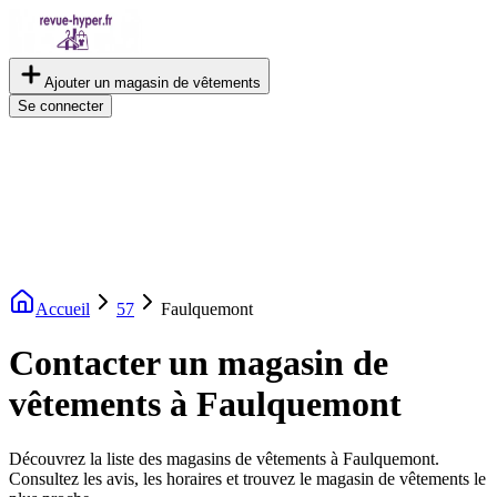
Ajouter un magasin de vêtements
Se connecter
Accueil
57
Faulquemont
Contacter un magasin de
vêtements à Faulquemont
Découvrez la liste des magasins de vêtements à Faulquemont.
Consultez les avis, les horaires et trouvez le magasin de vêtements le