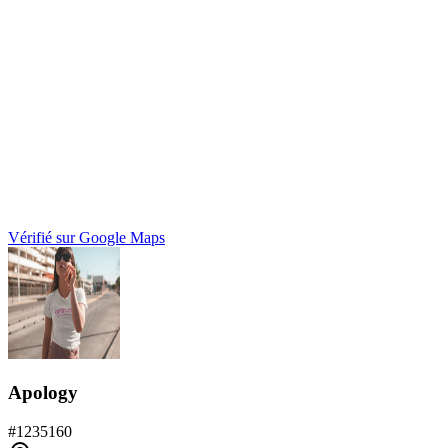
Vérifié sur Google Maps
Apology
#
1235160