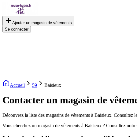
Ajouter un magasin de vêtements
Se connecter
Accueil
59
Baisieux
Contacter un magasin de vêteme
Découvrez la liste des magasins de vêtements à Baisieux. Consultez les
Vous cherchez un magasin de vêtements à Baisieux ? Consultez notre