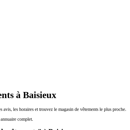
nts à Baisieux
 avis, les horaires et trouvez le magasin de vêtements le plus proche.
 annuaire complet.