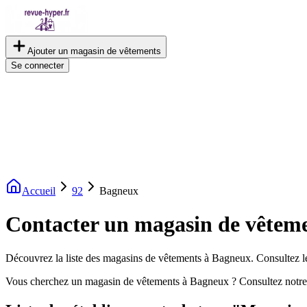
Ajouter un magasin de vêtements
Se connecter
Accueil
92
Bagneux
Contacter un magasin de vêtem
Découvrez la liste des magasins de vêtements à Bagneux. Consultez les
Vous cherchez un magasin de vêtements à Bagneux ? Consultez notre