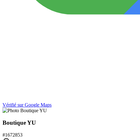
Vérifié sur Google Maps
Boutique YU
#
1672853