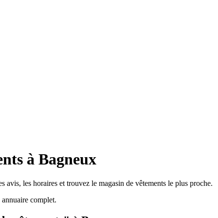
ents à Bagneux
 avis, les horaires et trouvez le magasin de vêtements le plus proche.
 annuaire complet.