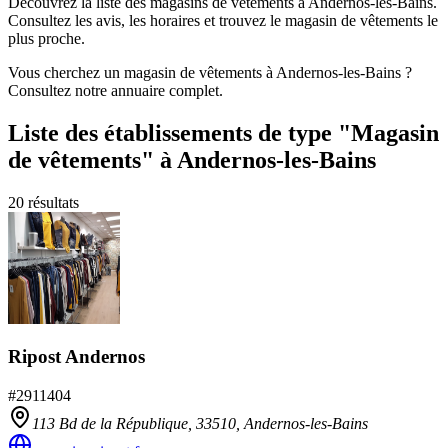
Découvrez la liste des magasins de vêtements à Andernos-les-Bains.
Consultez les avis, les horaires et trouvez le magasin de vêtements le
plus proche.
Vous cherchez un magasin de vêtements à Andernos-les-Bains ?
Consultez notre annuaire complet.
Liste des établissements
de type "Magasin
de vêtements"
à Andernos-les-Bains
20
résultats
Ripost Andernos
#
2911404
113 Bd de la République,
33510
,
Andernos-les-Bains