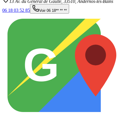
13 Av. du Général de Gaulle,
33510
,
Andernos-les-Bains
06 18 03 52 85
Voir
06 18** ** **
G