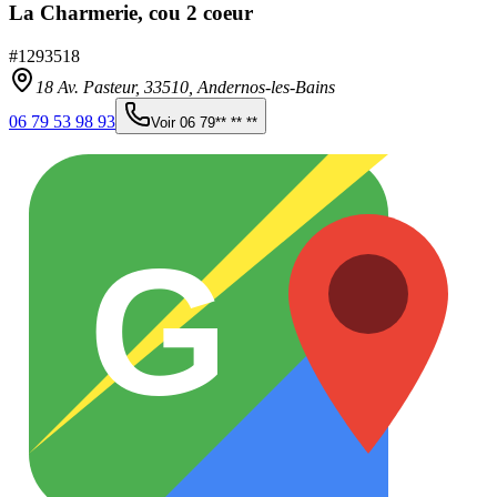
La Charmerie, cou 2 coeur
#
1293518
18 Av. Pasteur,
33510
,
Andernos-les-Bains
06 79 53 98 93
Voir
06 79** ** **
G