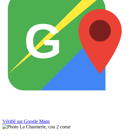
G
Vérifié sur Google Maps