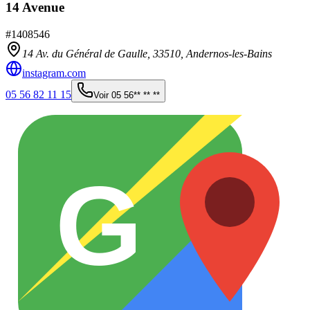
14 Avenue
#
1408546
14 Av. du Général de Gaulle,
33510
,
Andernos-les-Bains
instagram.com
05 56 82 11 15
Voir
05 56** ** **
G