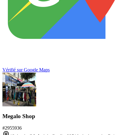
Vérifié sur Google Maps
Megalo Shop
#
2955936