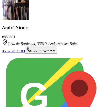
André Nicole
#
853601
2 Av. de Bordeaux,
33510
,
Andernos-les-Bains
05 57 70 71 89
Voir
05 57** ** **
G