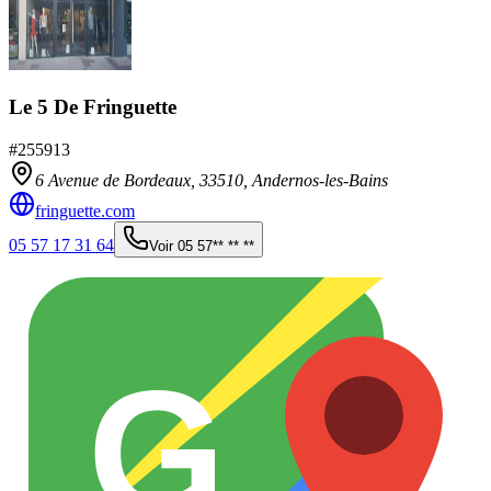
Le 5 De Fringuette
#
255913
6 Avenue de Bordeaux,
33510
,
Andernos-les-Bains
fringuette.com
05 57 17 31 64
Voir
05 57** ** **
G