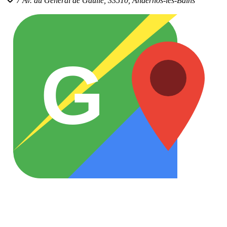
7 Av. du Général de Gaulle,
33510
,
Andernos-les-Bains
G