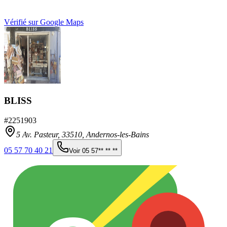
Vérifié sur Google Maps
BLISS
#
2251903
5 Av. Pasteur,
33510
,
Andernos-les-Bains
05 57 70 40 21
Voir
05 57** ** **