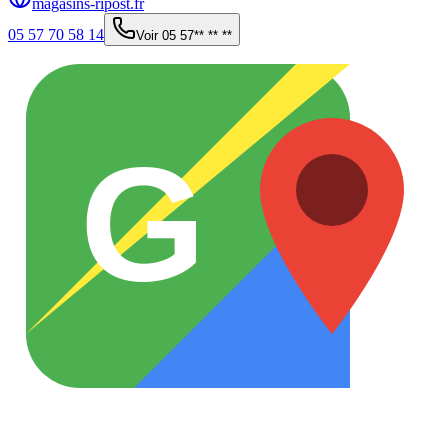
magasins-ripost.fr
05 57 70 58 14
Voir
05 57** ** **
G