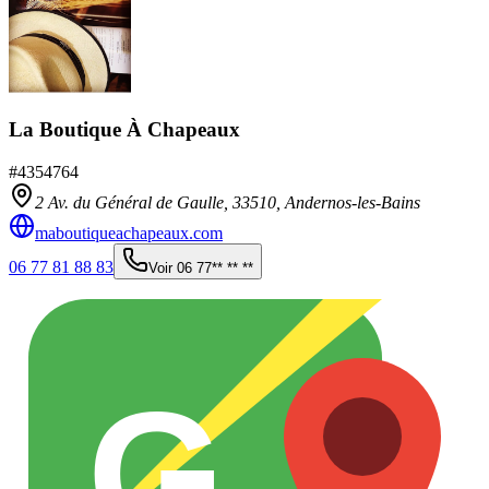
La Boutique À Chapeaux
#
4354764
2 Av. du Général de Gaulle,
33510
,
Andernos-les-Bains
maboutiqueachapeaux.com
06 77 81 88 83
Voir
06 77** ** **
G