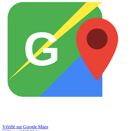
G
Vérifié sur Google Maps